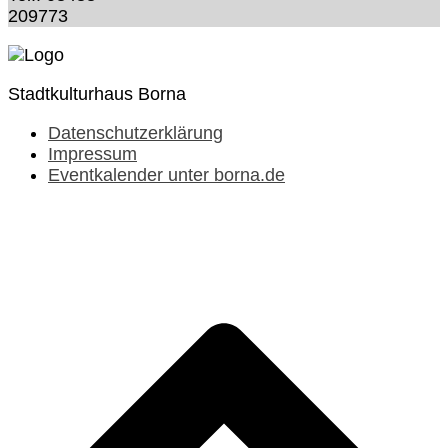
209773
Stadtkulturhaus Borna
Datenschutzerklärung
Impressum
Eventkalender unter borna.de