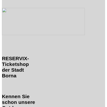
RESERVIX-
Ticketshop
der Stadt
Borna
Kennen Sie
schon unsere