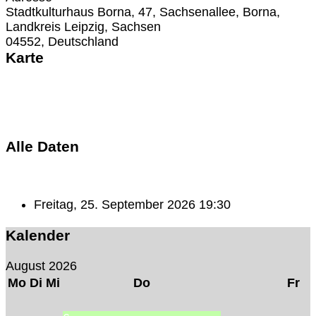
Stadtkulturhaus Borna, 47, Sachsenallee, Borna,
Landkreis Leipzig, Sachsen
04552, Deutschland
Karte
Alle Daten
Freitag, 25. September 2026
19:30
Kalender
August 2026
Mo
Di
Mi
Do
Fr