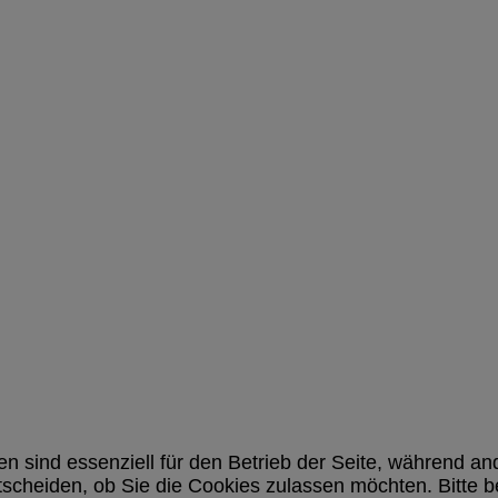
en sind essenziell für den Betrieb der Seite, während a
tscheiden, ob Sie die Cookies zulassen möchten. Bitte 