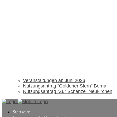
Veranstaltungen ab Juni 2026
Nutzungsantrag "Goldener Stern" Borna
Nutzungsantrag "Zur Schanze" Neukirchen
Startseite