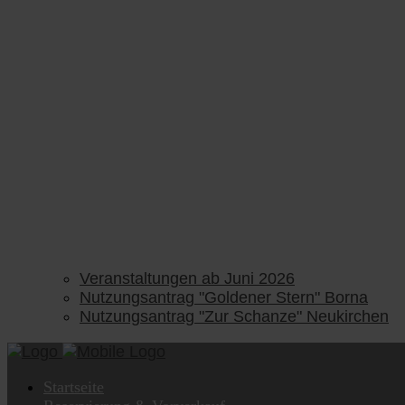
Veranstaltungen ab Juni 2026
Nutzungsantrag "Goldener Stern" Borna
Nutzungsantrag "Zur Schanze" Neukirchen
Startseite