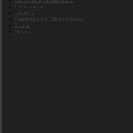
Reservierung & Vorverkauf
Tickets online
Location
Vermietung von Räumlichkeiten
Partner
Downloads