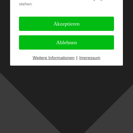
stehen.
Akzeptieren
Ablehnen
Weitere Informationen
|
Impressum