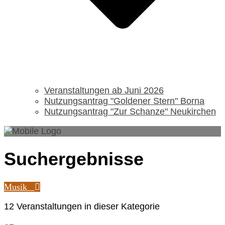
Veranstaltungen ab Juni 2026
Nutzungsantrag "Goldener Stern" Borna
Nutzungsantrag "Zur Schanze" Neukirchen
Suchergebnisse
Musik
12 Veranstaltungen in dieser Kategorie