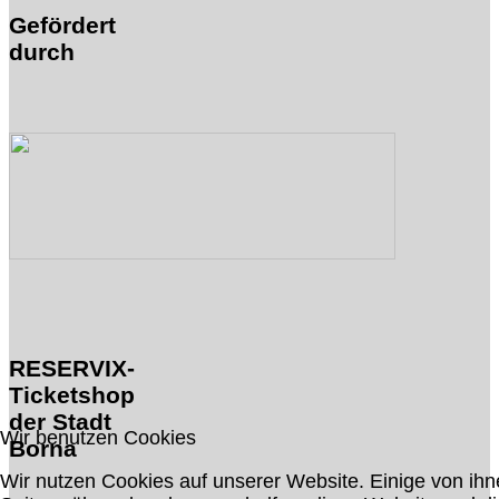
Gefördert
durch
RESERVIX-
Ticketshop
der Stadt
Wir benutzen Cookies
Borna
Wir nutzen Cookies auf unserer Website. Einige von ihne