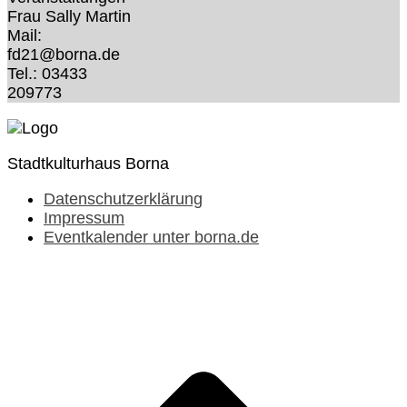
Frau Sally Martin
Mail:
fd21@borna.de
Tel.: 03433
209773
Stadtkulturhaus Borna
Datenschutzerklärung
Impressum
Eventkalender unter borna.de