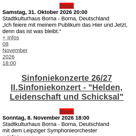
Musik
Samstag, 31. Oktober 2026
20:00
Stadtkulturhaus Borna
-
Borna, Deutschland
„Ich feiere mit meinem Publikum das Hier und Jetzt,
denn das ist was bleibt.“
+ Infos
08
November
2026
18:00
Sinfoniekonzerte 26/27
II.Sinfoniekonzert - "Helden,
Leidenschaft und Schicksal"
Musik
Sonntag, 8. November 2026
18:00
Stadtkulturhaus Borna
-
Borna, Deutschland
mit dem Leipziger Symphonieorchester