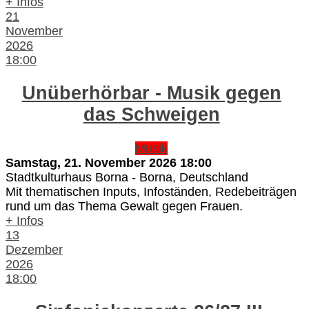
+ Infos
21
November
2026
18:00
Unüberhörbar - Musik gegen
das Schweigen
Musik
Samstag, 21. November 2026
18:00
Stadtkulturhaus Borna
-
Borna, Deutschland
Mit thematischen Inputs, Infoständen, Redebeiträgen
rund um das Thema Gewalt gegen Frauen.
+ Infos
13
Dezember
2026
18:00