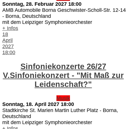
Sonntag, 28. Februar 2027
18:00
AMB Automobile Borna Geschwister-Scholl-Str. 12-14
-
Borna, Deutschland
mit dem Leipziger Symphonieorchester
+ Infos
18
April
2027
18:00
Sinfoniekonzerte 26/27
V.Sinfoniekonzert - "Mit Maß zur
Leidenschaft?"
Musik
Sonntag, 18. April 2027
18:00
Stadtkirche St. Marien Martin Luther Platz
-
Borna,
Deutschland
mit dem Leipziger Symphonieorchester
+ Infos