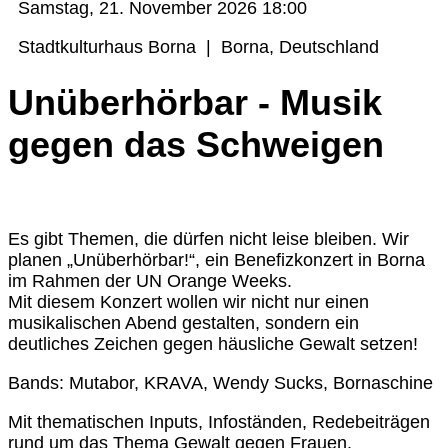
Samstag, 21. November 2026
18:00
Stadtkulturhaus Borna
|
Borna, Deutschland
Unüberhörbar - Musik
gegen das Schweigen
Es gibt Themen, die dürfen nicht leise bleiben. Wir
planen „Unüberhörbar!“, ein Benefizkonzert in Borna
im Rahmen der UN Orange Weeks.
Mit diesem Konzert wollen wir nicht nur einen
musikalischen Abend gestalten, sondern ein
deutliches Zeichen gegen häusliche Gewalt setzen!
Bands: Mutabor, KRAVA, Wendy Sucks, Bornaschine
Mit thematischen Inputs, Infoständen, Redebeiträgen
rund um das Thema Gewalt gegen Frauen.