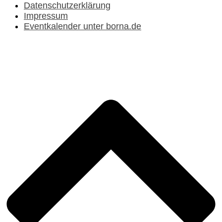
Datenschutzerklärung
Impressum
Eventkalender unter borna.de