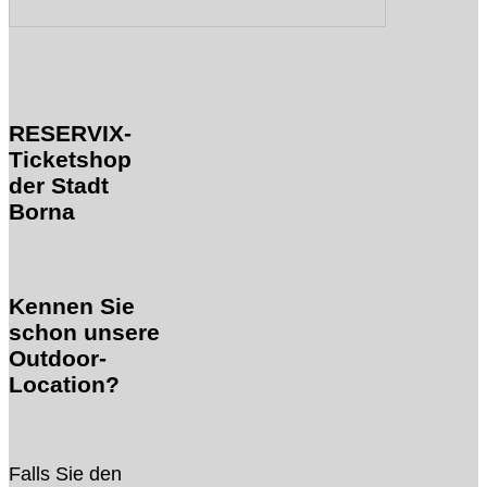
RESERVIX-
Ticketshop
der Stadt
Borna
Kennen Sie
schon unsere
Outdoor-
Location?
Falls Sie den