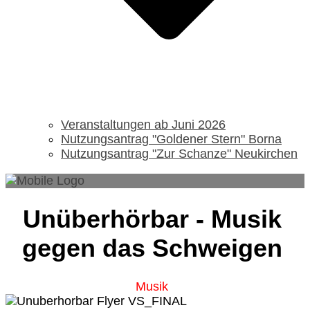
Veranstaltungen ab Juni 2026
Nutzungsantrag "Goldener Stern" Borna
Nutzungsantrag "Zur Schanze" Neukirchen
Unüberhörbar - Musik
gegen das Schweigen
Musik